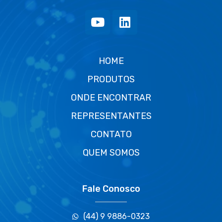
HOME
PRODUTOS
ONDE ENCONTRAR
REPRESENTANTES
CONTATO
QUEM SOMOS
Fale Conosco
(44) 9 9886-0323