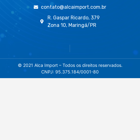
contato@alcaimport.com.br
R. Gaspar Ricardo, 379
Zona 10, Maringá/PR
© 2021 Alca Import – Todos os direitos reservados.
CNPJ: 95.375.184/0001-80