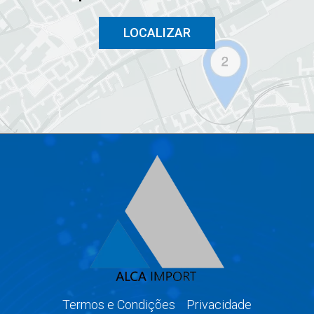
LOCALIZAR
Termos e Condições
Privacidade