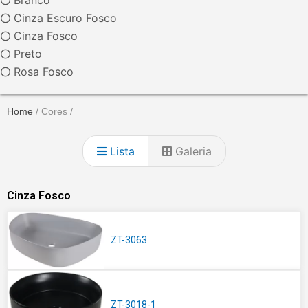
Cinza Escuro Fosco
Cinza Fosco
Preto
Rosa Fosco
Home
/ Cores /
Lista
Galeria
Cinza Fosco
ZT-3063
ZT-3018-1