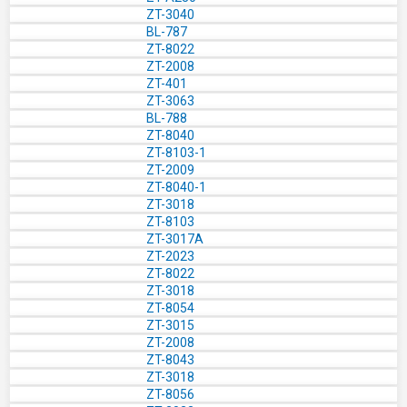
ZT-3040
BL-787
ZT-8022
ZT-2008
ZT-401
ZT-3063
BL-788
ZT-8040
ZT-8103-1
ZT-2009
ZT-8040-1
ZT-3018
ZT-8103
ZT-3017A
ZT-2023
ZT-8022
ZT-3018
ZT-8054
ZT-3015
ZT-2008
ZT-8043
ZT-3018
ZT-8056