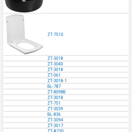
ZT-751S
ZT-3018
ZT-3040
ZT-3018
ZT-061
ZT-3018-1
BL-787
ZT-8098B
ZT-3018
ZT-751
ZT-3039
BL-836
ZT-3094
ZT-3017
ZT-A230