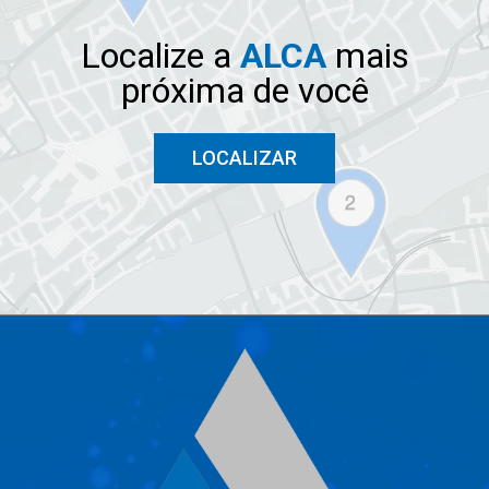
Localize a
ALCA
mais
próxima de você
LOCALIZAR