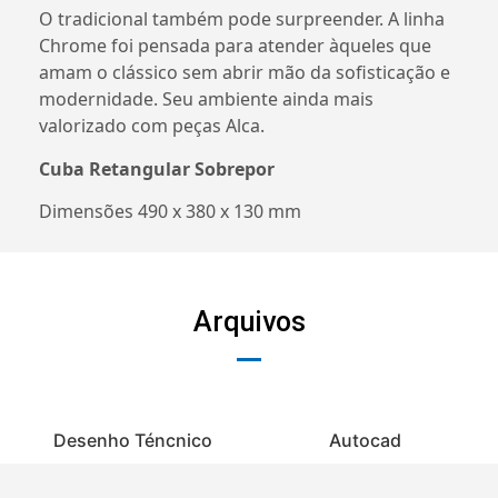
O tradicional também pode surpreender. A linha
Chrome foi pensada para atender àqueles que
amam o clássico sem abrir mão da sofisticação e
modernidade. Seu ambiente ainda mais
valorizado com peças Alca.
Cuba Retangular Sobrepor
Dimensões 490 x 380 x 130 mm
Arquivos
Desenho Téncnico
Autocad