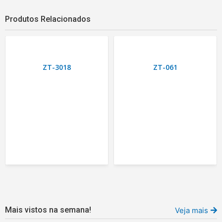
Produtos Relacionados
ZT-3018
ZT-061
Mais vistos na semana!
Veja mais