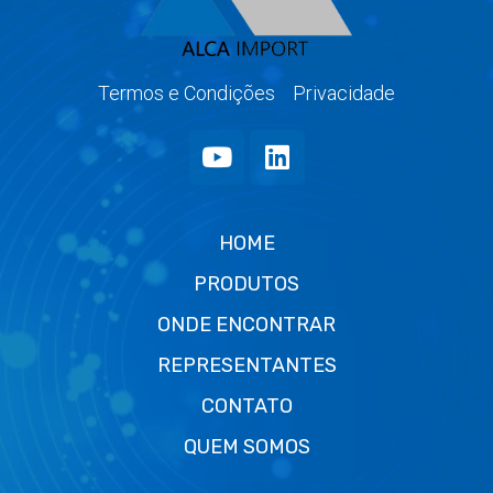
Termos e Condições
Privacidade
HOME
PRODUTOS
ONDE ENCONTRAR
REPRESENTANTES
CONTATO
QUEM SOMOS