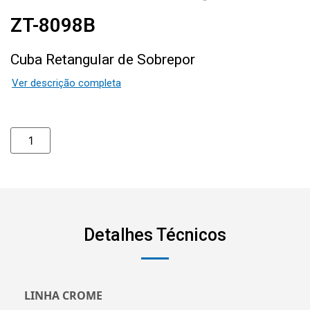
ZT-8098B
Cuba Retangular de Sobrepor
Ver descrição completa
Detalhes Técnicos
LINHA CROME