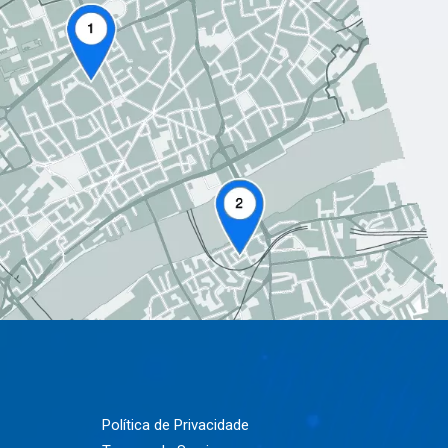
Política de Privacidade