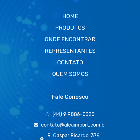
HOME
PRODUTOS
ONDE ENCONTRAR
REPRESENTANTES
CONTATO
QUEM SOMOS
Fale Conosco
(44) 9 9886-0323
contato@alcaimport.com.br
R. Gaspar Ricardo, 379