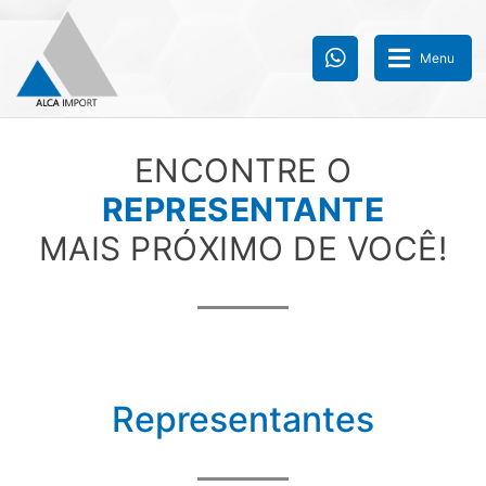
Menu
ENCONTRE O
REPRESENTANTE
MAIS PRÓXIMO DE VOCÊ!
Representantes