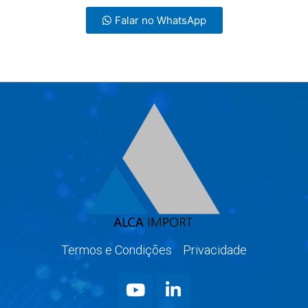
Falar no WhatsApp
Termos e Condições
Privacidade