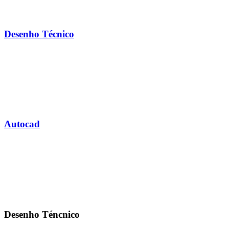
Desenho Técnico
Autocad
Desenho Téncnico