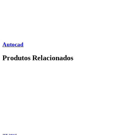
Autocad
Produtos
Relacionados