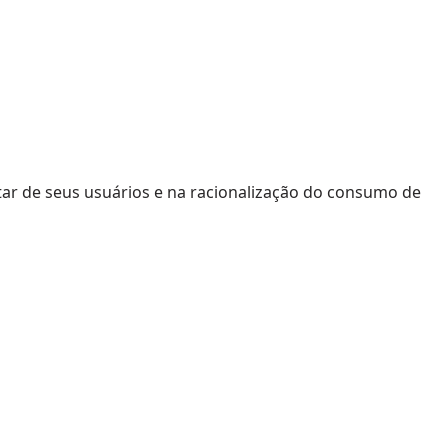
tar de seus usuários e na racionalização do consumo de