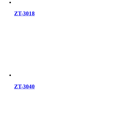
ZT-3018
ZT-3040