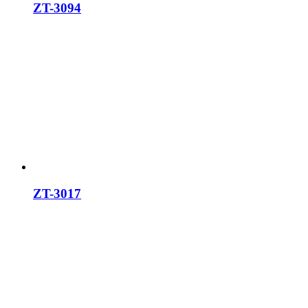
ZT-3094
ZT-3017