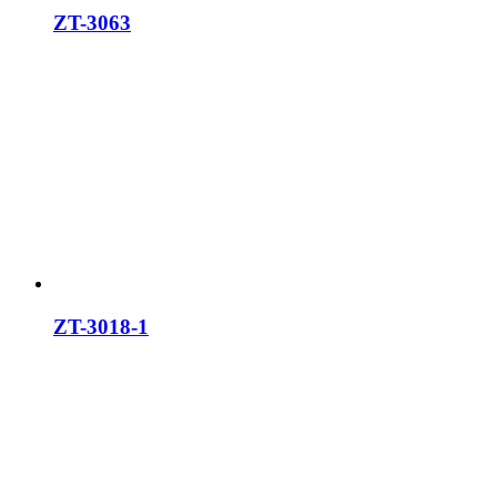
ZT-3063
ZT-3018-1