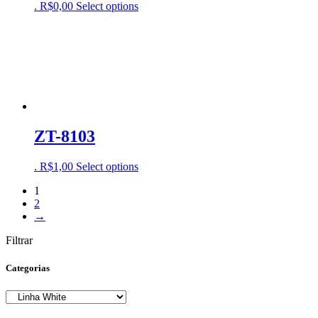
.
R$
0,00
Select options
ZT-8103
.
R$
1,00
Select options
1
2
→
Filtrar
Categorias