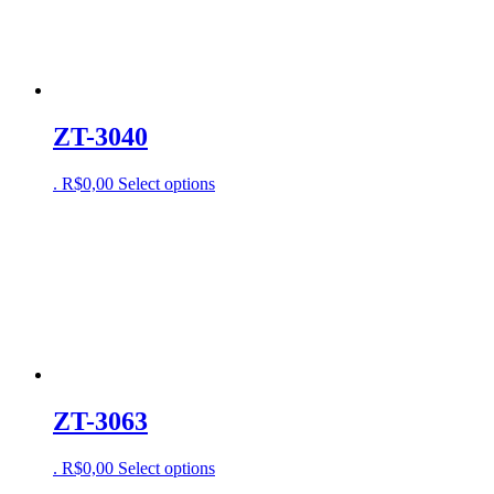
ZT-3040
.
R$
0,00
Select options
ZT-3063
.
R$
0,00
Select options