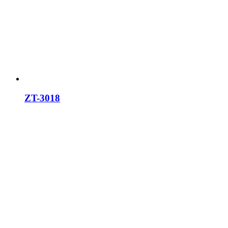
ZT-3018