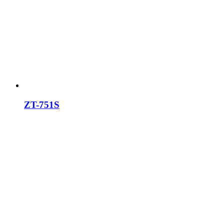
ZT-751S