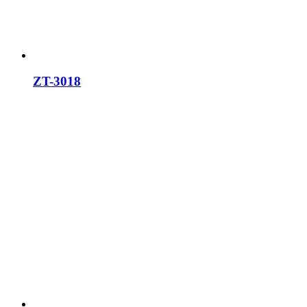
ZT-3018