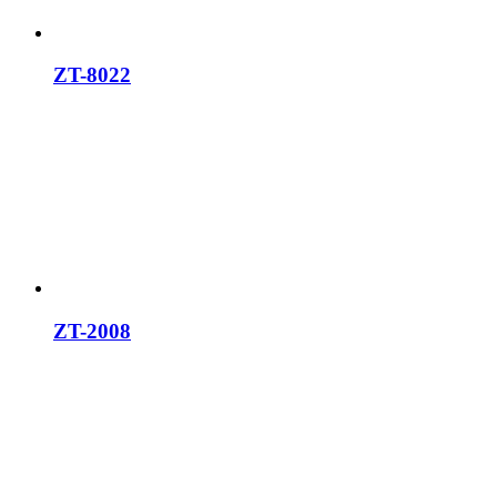
ZT-8022
ZT-2008