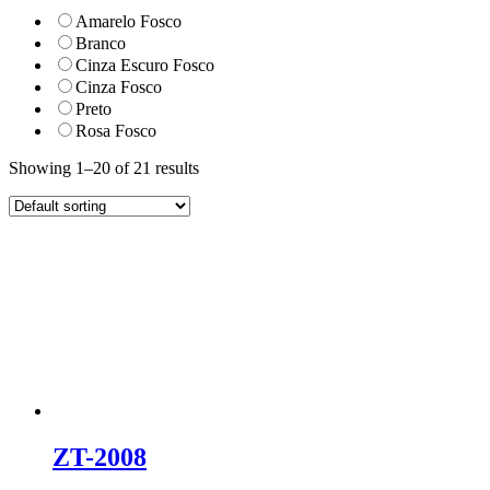
Amarelo Fosco
Branco
Cinza Escuro Fosco
Cinza Fosco
Preto
Rosa Fosco
Showing 1–20 of 21 results
ZT-2008