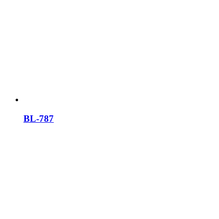
BL-787