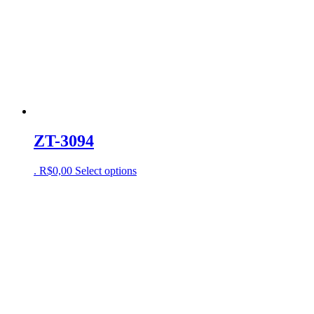
ZT-3094
.
R$
0,00
Select options