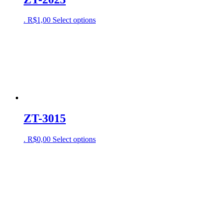
.
R$
1,00
Select options
ZT-3015
.
R$
0,00
Select options