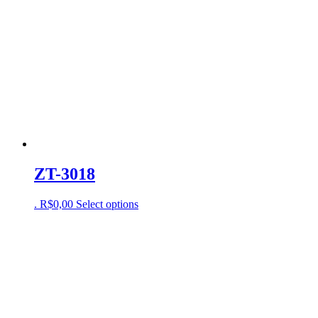
ZT-3018
.
R$
0,00
Select options