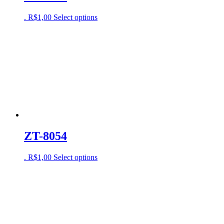
.
R$
1,00
Select options
ZT-8054
.
R$
1,00
Select options