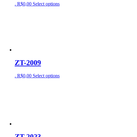
.
R$
0,00
Select options
ZT-2009
.
R$
0,00
Select options
ZT-2023