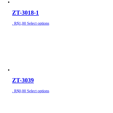
ZT-3018-1
.
R$
1,00
Select options
ZT-3039
.
R$
0,00
Select options