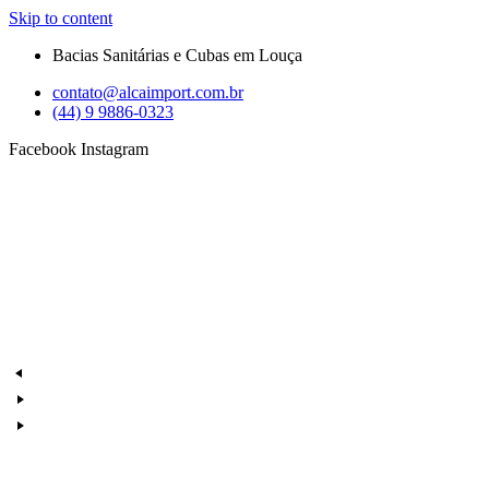
Skip to content
Bacias Sanitárias e Cubas em Louça
contato@alcaimport.com.br
(44) 9 9886-0323
Facebook
Instagram