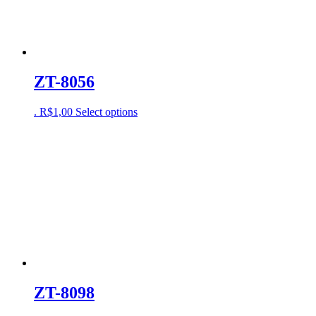
ZT-8056
.
R$
1,00
Select options
ZT-8098