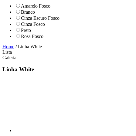
Amarelo Fosco
Branco
Cinza Escuro Fosco
Cinza Fosco
Preto
Rosa Fosco
Home
/ Linha White
Lista
Galeria
Linha White