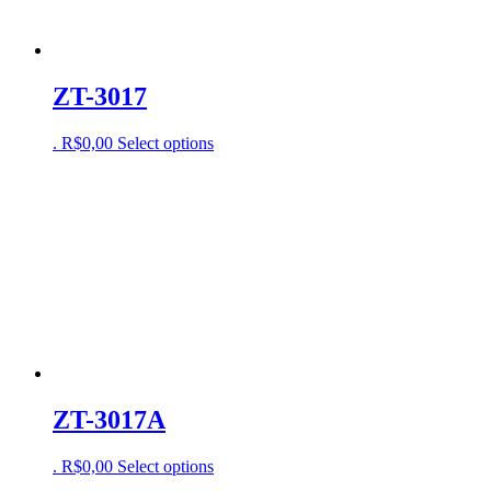
ZT-3017
.
R$
0,00
Select options
ZT-3017A
.
R$
0,00
Select options