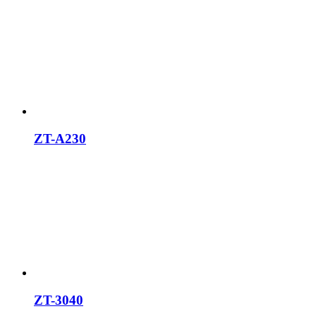
ZT-A230
ZT-3040