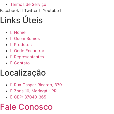
Termos de Serviço
Facebook
Twitter
Youtube
Links Úteis
Home
Quem Somos
Produtos
Onde Encontrar
Representantes
Contato
Localização
Rua Gaspar Ricardo, 379
Zona 10, Maringá - PR
CEP: 87040-365
Fale Conosco