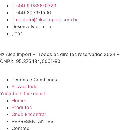
(44) 9 9886-0323
(44) 3033-1506
contato@alcaimport.com.br
Desenvolvido com
por
© Alca Import – Todos os direitos reservados 2024 –
CNPJ: 95.375.184/0001-80
Termos e Condições
Privacidade
Youtube
Linkedin
Home
Produtos
Onde Encontrar
REPRESENTANTES
Contato